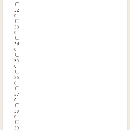
32
0
33
0
34
0
35
0
36
0
37
0
38
0
39