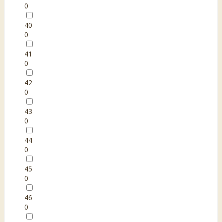
0
40
0
41
0
42
0
43
0
44
0
45
0
46
0