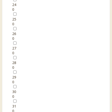
24
0
25
0
26
0
27
0
28
0
29
0
30
0
31
0