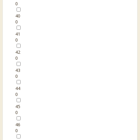
0
40
0
41
0
42
0
43
0
44
0
45
0
46
0