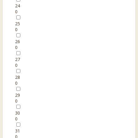
24
0
25
0
26
0
27
0
28
0
29
0
30
0
31
0