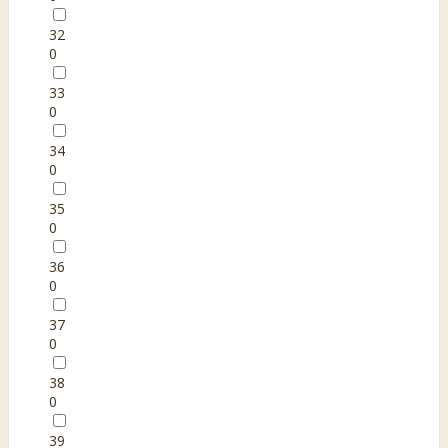
32
0
33
0
34
0
35
0
36
0
37
0
38
0
39