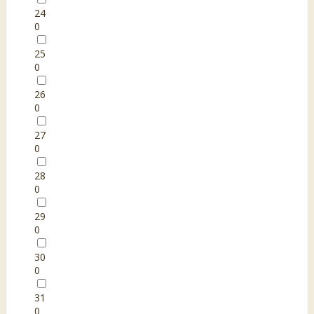
24
0
25
0
26
0
27
0
28
0
29
0
30
0
31
0