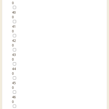
0
40
0
41
0
42
0
43
0
44
0
45
0
46
0