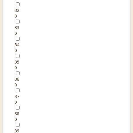
32
0
33
0
34
0
35
0
36
0
37
0
38
0
39