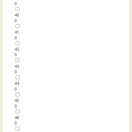
0
40
0
41
0
42
0
43
0
44
0
45
0
46
0