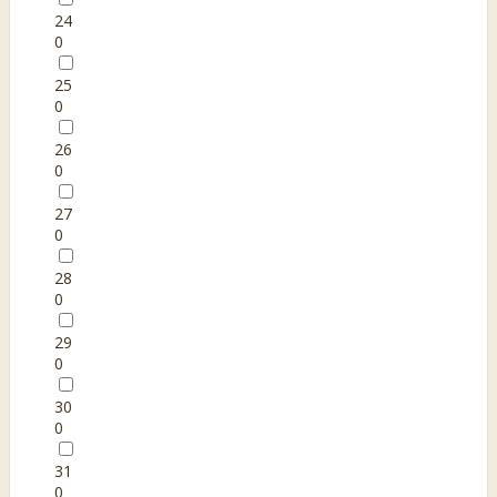
24
0
25
0
26
0
27
0
28
0
29
0
30
0
31
0