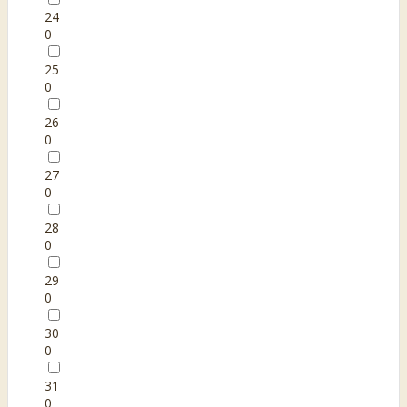
24
0
25
0
26
0
27
0
28
0
29
0
30
0
31
0