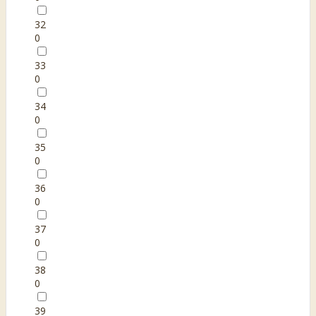
32
0
33
0
34
0
35
0
36
0
37
0
38
0
39