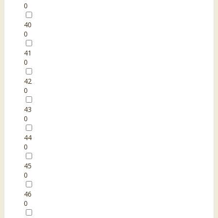
0
40
0
41
0
42
0
43
0
44
0
45
0
46
0