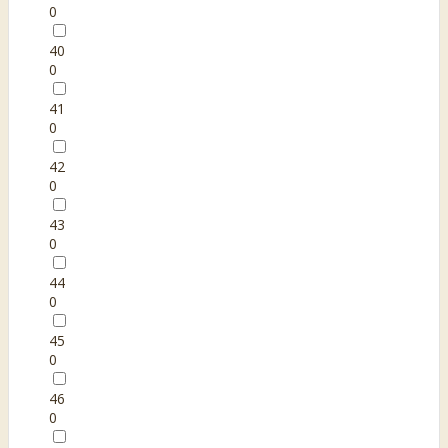
0
40
0
41
0
42
0
43
0
44
0
45
0
46
0