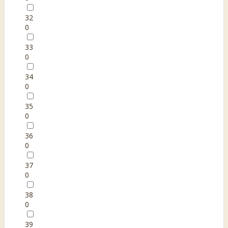
32
0
33
0
34
0
35
0
36
0
37
0
38
0
39