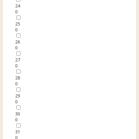
24
0
25
0
26
0
27
0
28
0
29
0
30
0
31
0