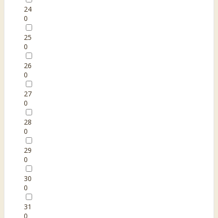
24
0
25
0
26
0
27
0
28
0
29
0
30
0
31
0