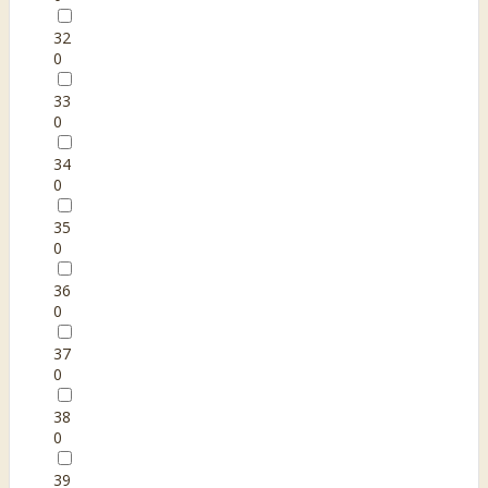
32
0
33
0
34
0
35
0
36
0
37
0
38
0
39