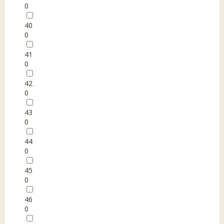
0
40
0
41
0
42
0
43
0
44
0
45
0
46
0