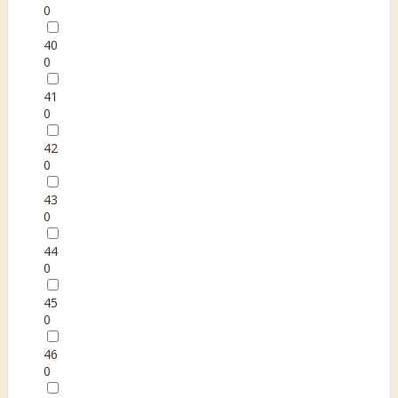
0
40
0
41
0
42
0
43
0
44
0
45
0
46
0