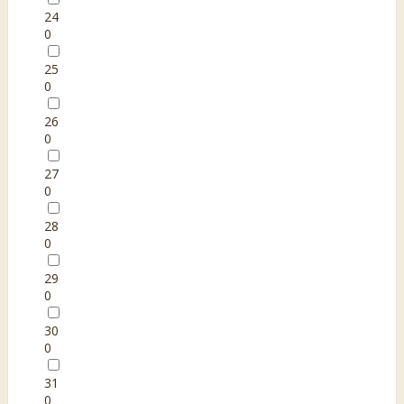
24
0
25
0
26
0
27
0
28
0
29
0
30
0
31
0