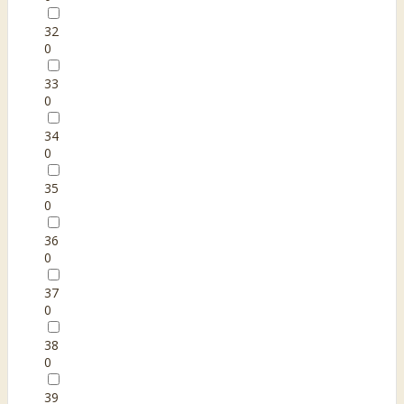
32
0
33
0
34
0
35
0
36
0
37
0
38
0
39