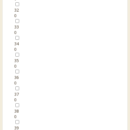
32
0
33
0
34
0
35
0
36
0
37
0
38
0
39