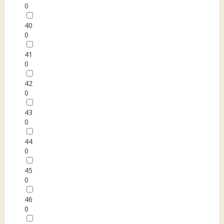
0
40
0
41
0
42
0
43
0
44
0
45
0
46
0