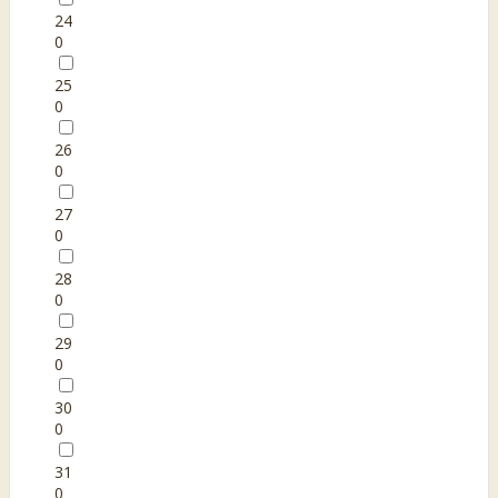
24
0
25
0
26
0
27
0
28
0
29
0
30
0
31
0