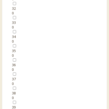
32
0
33
0
34
0
35
0
36
0
37
0
38
0
39