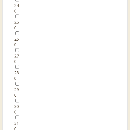
24
0
25
0
26
0
27
0
28
0
29
0
30
0
31
0