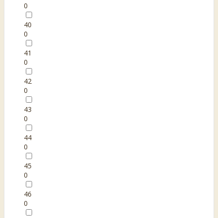
0
40
0
41
0
42
0
43
0
44
0
45
0
46
0