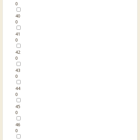
0
40
0
41
0
42
0
43
0
44
0
45
0
46
0