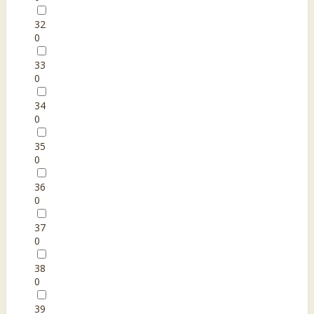
32
0
33
0
34
0
35
0
36
0
37
0
38
0
39