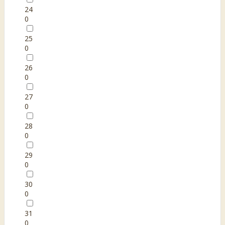
24
0
25
0
26
0
27
0
28
0
29
0
30
0
31
0