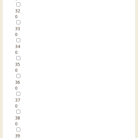
32
0
33
0
34
0
35
0
36
0
37
0
38
0
39