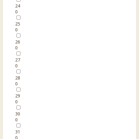
24
0
25
0
26
0
27
0
28
0
29
0
30
0
31
0