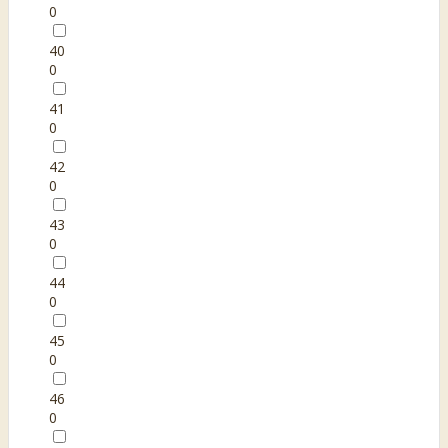
0
40
0
41
0
42
0
43
0
44
0
45
0
46
0