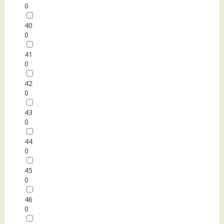
0
40
0
41
0
42
0
43
0
44
0
45
0
46
0