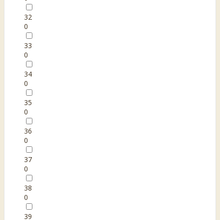
32
0
33
0
34
0
35
0
36
0
37
0
38
0
39