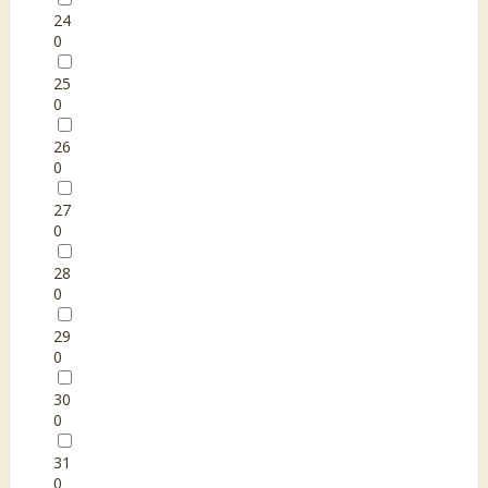
24
0
25
0
26
0
27
0
28
0
29
0
30
0
31
0