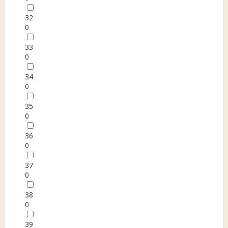
32
0
33
0
34
0
35
0
36
0
37
0
38
0
39