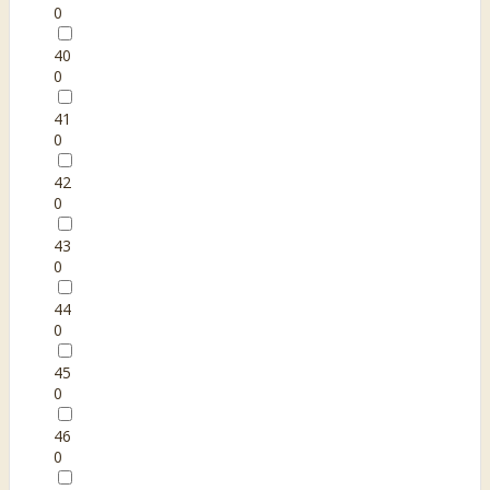
0
40
0
41
0
42
0
43
0
44
0
45
0
46
0