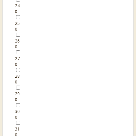
24
0
25
0
26
0
27
0
28
0
29
0
30
0
31
0