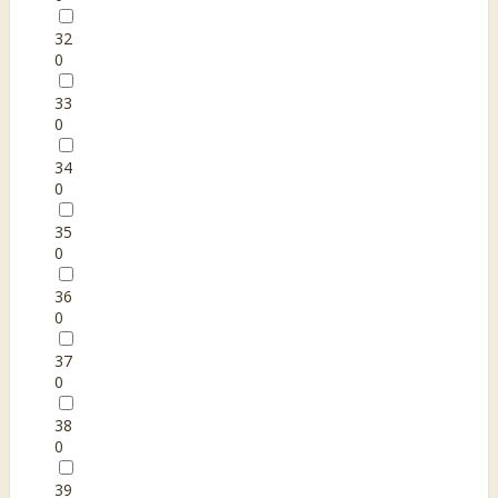
32
0
33
0
34
0
35
0
36
0
37
0
38
0
39