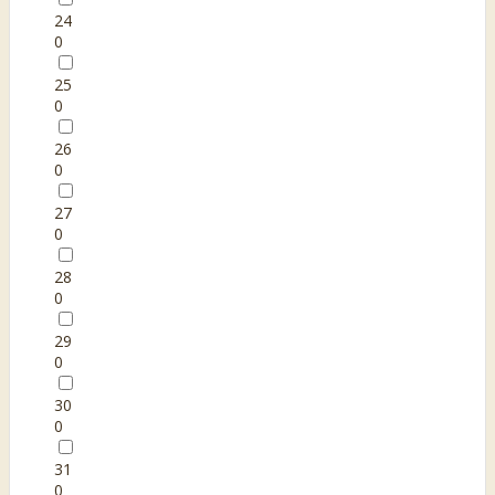
24
0
25
0
26
0
27
0
28
0
29
0
30
0
31
0