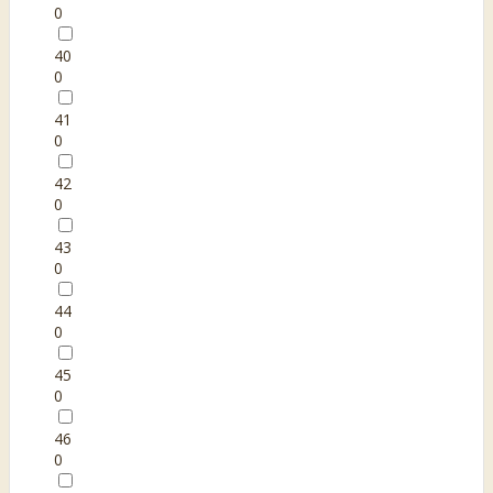
0
40
0
41
0
42
0
43
0
44
0
45
0
46
0