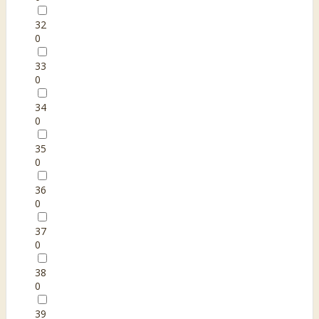
32
0
33
0
34
0
35
0
36
0
37
0
38
0
39