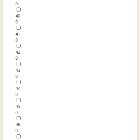
0
40
0
41
0
42
0
43
0
44
0
45
0
46
0