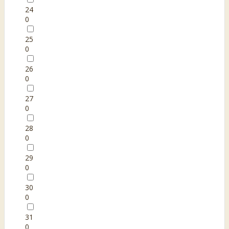
24
0
25
0
26
0
27
0
28
0
29
0
30
0
31
0