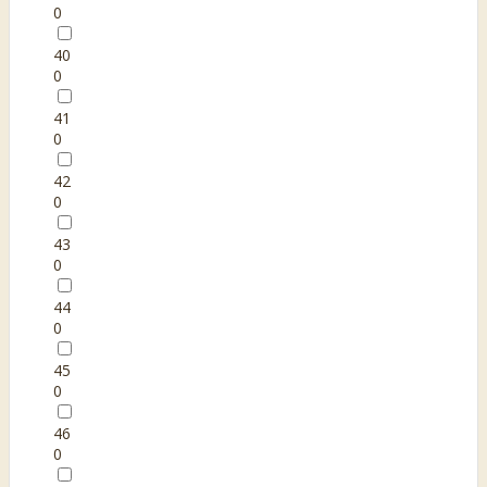
0
40
0
41
0
42
0
43
0
44
0
45
0
46
0