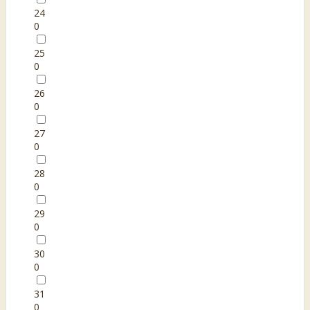
24
0
25
0
26
0
27
0
28
0
29
0
30
0
31
0