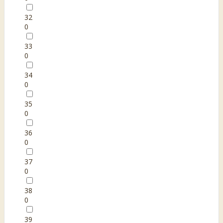
32
0
33
0
34
0
35
0
36
0
37
0
38
0
39