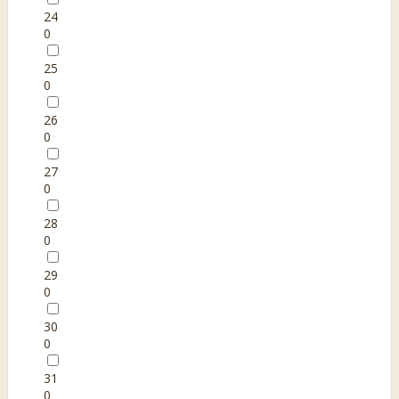
24
0
25
0
26
0
27
0
28
0
29
0
30
0
31
0