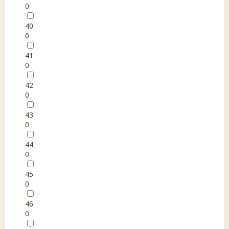
0
40
0
41
0
42
0
43
0
44
0
45
0
46
0