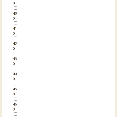
0
40
0
41
0
42
0
43
0
44
0
45
0
46
0