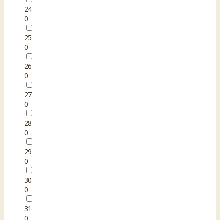
24
0
25
0
26
0
27
0
28
0
29
0
30
0
31
0