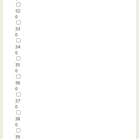
32
0
33
0
34
0
35
0
36
0
37
0
38
0
39