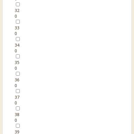
32
0
33
0
34
0
35
0
36
0
37
0
38
0
39