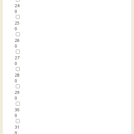
24
0
25
0
26
0
27
0
28
0
29
0
30
0
31
0