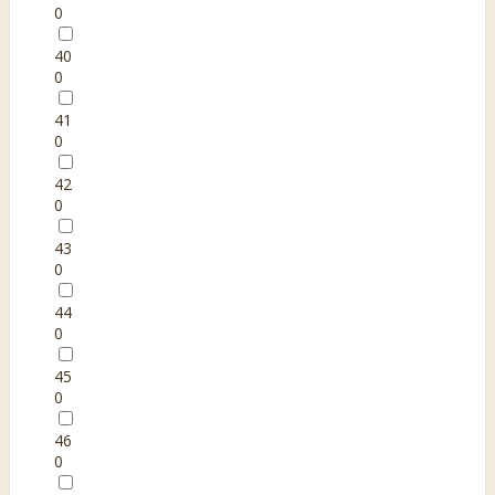
0
40
0
41
0
42
0
43
0
44
0
45
0
46
0