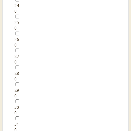
24
0
25
0
26
0
27
0
28
0
29
0
30
0
31
0