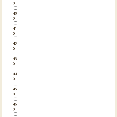
0
40
0
41
0
42
0
43
0
44
0
45
0
46
0