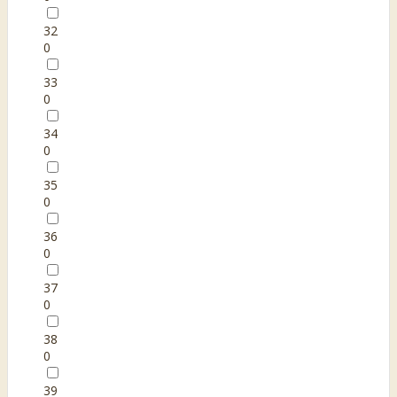
32
0
33
0
34
0
35
0
36
0
37
0
38
0
39