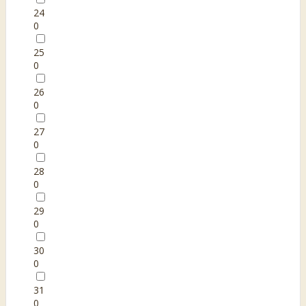
24
0
25
0
26
0
27
0
28
0
29
0
30
0
31
0