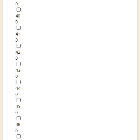
0
40
0
41
0
42
0
43
0
44
0
45
0
46
0