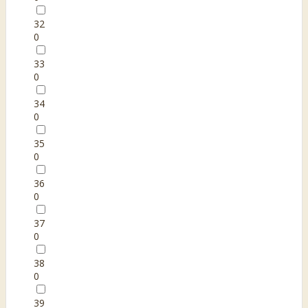
32
0
33
0
34
0
35
0
36
0
37
0
38
0
39