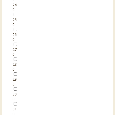
24
0
25
0
26
0
27
0
28
0
29
0
30
0
31
0