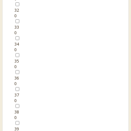
32
0
33
0
34
0
35
0
36
0
37
0
38
0
39