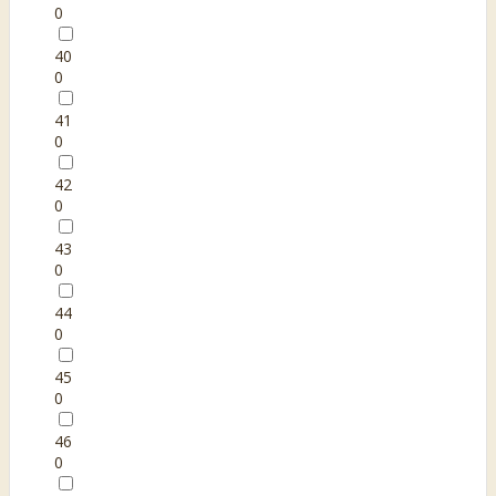
0
40
0
41
0
42
0
43
0
44
0
45
0
46
0