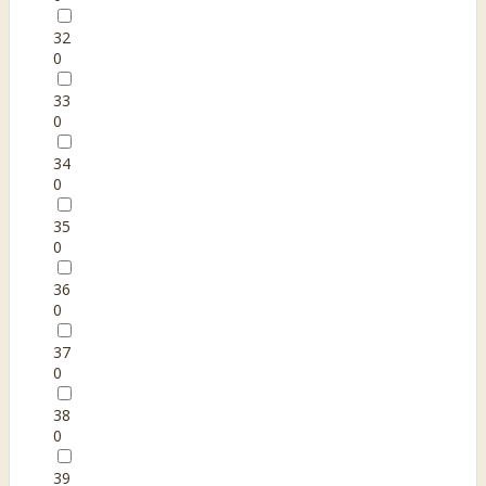
32
0
33
0
34
0
35
0
36
0
37
0
38
0
39