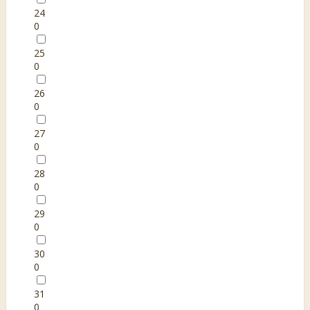
24
0
25
0
26
0
27
0
28
0
29
0
30
0
31
0