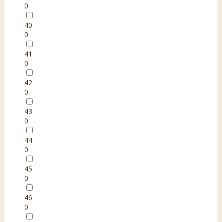
0
40
0
41
0
42
0
43
0
44
0
45
0
46
0