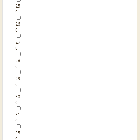
25
0
26
0
27
0
28
0
29
0
30
0
31
0
35
0