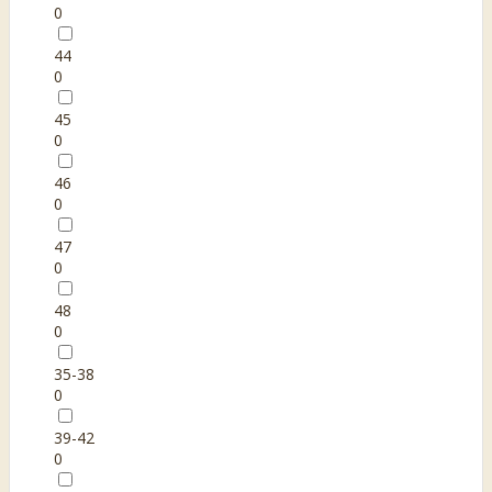
0
44
0
45
0
46
0
47
0
48
0
35-38
0
39-42
0