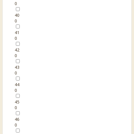
0
40
0
41
0
42
0
43
0
44
0
45
0
46
0