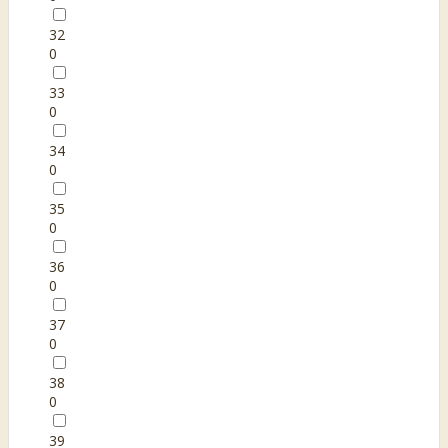
32
0
33
0
34
0
35
0
36
0
37
0
38
0
39