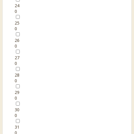
24
0
25
0
26
0
27
0
28
0
29
0
30
0
31
0