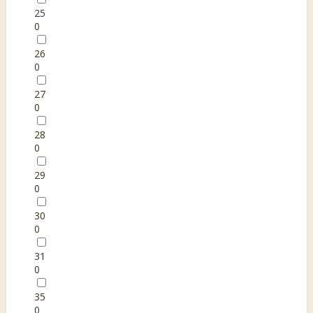
25
0
26
0
27
0
28
0
29
0
30
0
31
0
35
0