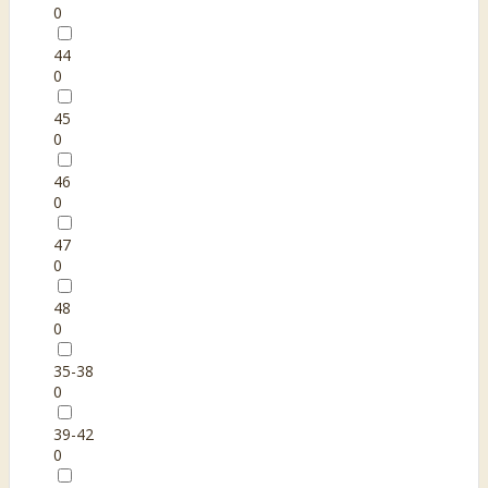
0
44
0
45
0
46
0
47
0
48
0
35-38
0
39-42
0