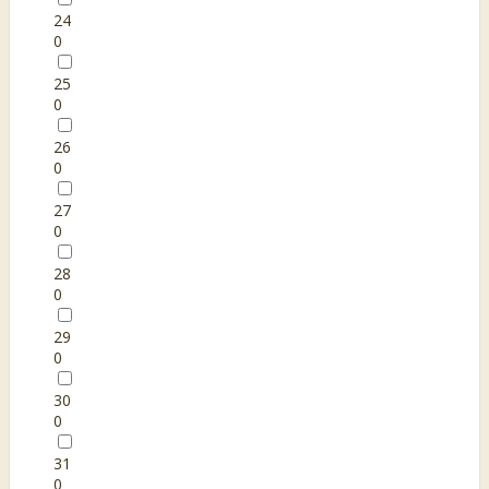
24
0
25
0
26
0
27
0
28
0
29
0
30
0
31
0