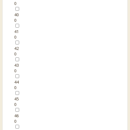
0
40
0
41
0
42
0
43
0
44
0
45
0
46
0