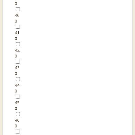
0
40
0
41
0
42
0
43
0
44
0
45
0
46
0