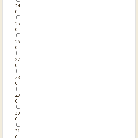
24
0
25
0
26
0
27
0
28
0
29
0
30
0
31
0