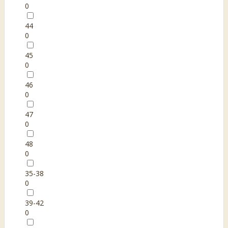
0
44
0
45
0
46
0
47
0
48
0
35-38
0
39-42
0