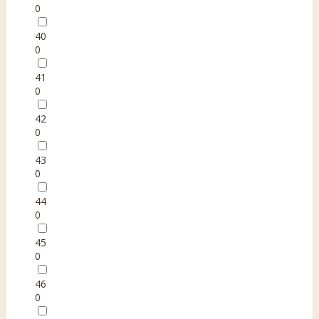
0
40
0
41
0
42
0
43
0
44
0
45
0
46
0