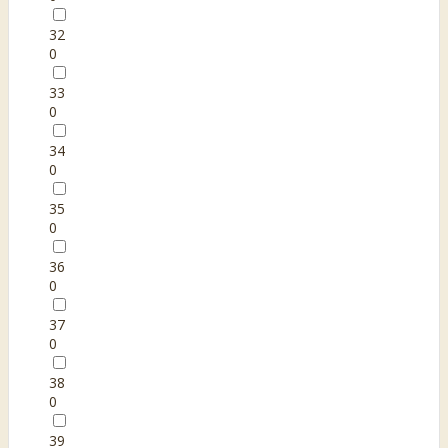
32
0
33
0
34
0
35
0
36
0
37
0
38
0
39