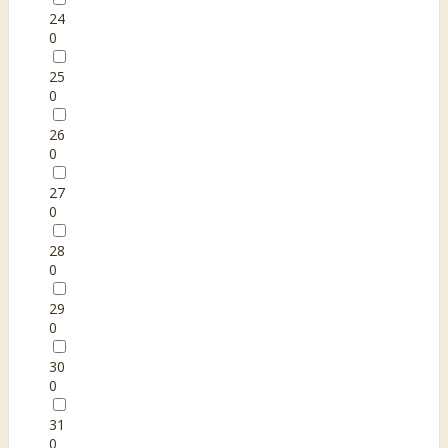
24
0
25
0
26
0
27
0
28
0
29
0
30
0
31
0