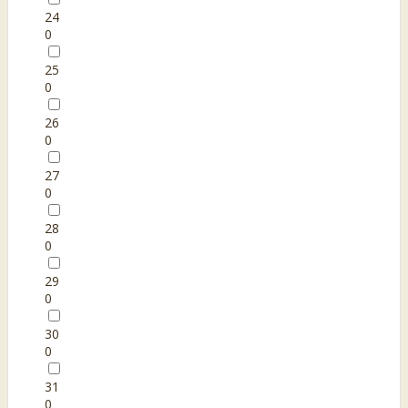
24
0
25
0
26
0
27
0
28
0
29
0
30
0
31
0