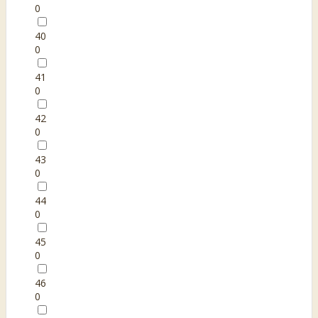
0
40
0
41
0
42
0
43
0
44
0
45
0
46
0