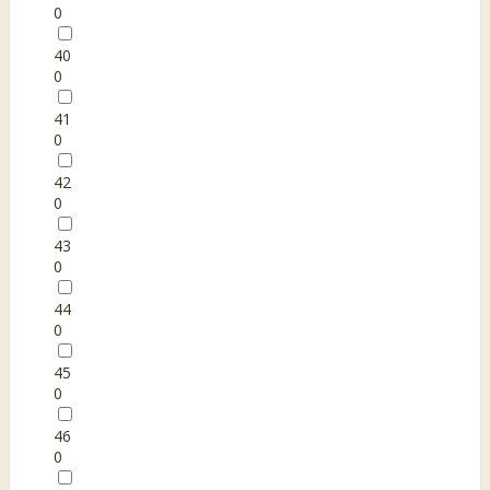
0
40
0
41
0
42
0
43
0
44
0
45
0
46
0