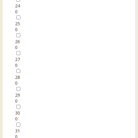
24
0
25
0
26
0
27
0
28
0
29
0
30
0
31
0