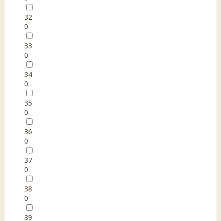
32
0
33
0
34
0
35
0
36
0
37
0
38
0
39