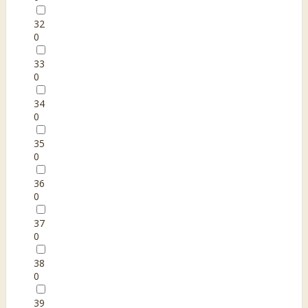
32
0
33
0
34
0
35
0
36
0
37
0
38
0
39