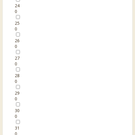
24
0
25
0
26
0
27
0
28
0
29
0
30
0
31
0