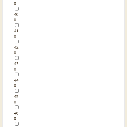
0
40
0
41
0
42
0
43
0
44
0
45
0
46
0