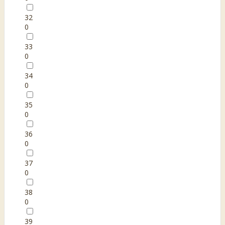
32
0
33
0
34
0
35
0
36
0
37
0
38
0
39