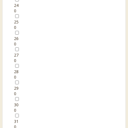
24
0
25
0
26
0
27
0
28
0
29
0
30
0
31
0