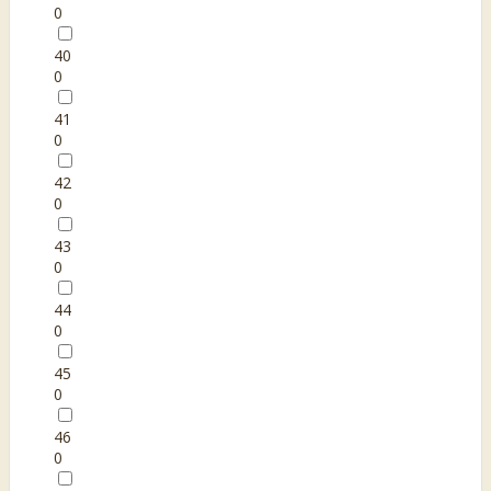
0
40
0
41
0
42
0
43
0
44
0
45
0
46
0