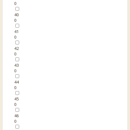
0
40
0
41
0
42
0
43
0
44
0
45
0
46
0