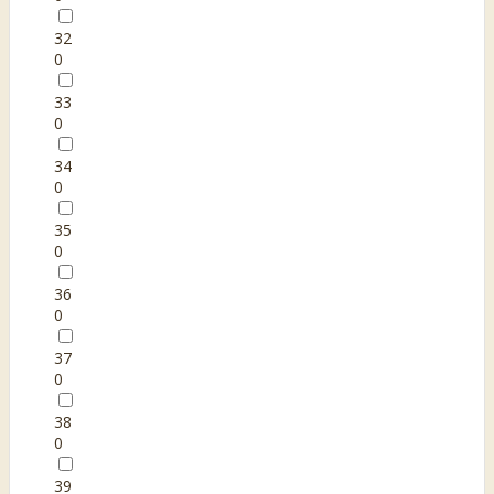
32
0
33
0
34
0
35
0
36
0
37
0
38
0
39