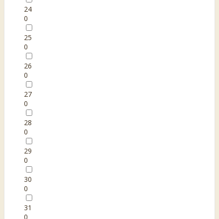
24
0
25
0
26
0
27
0
28
0
29
0
30
0
31
0