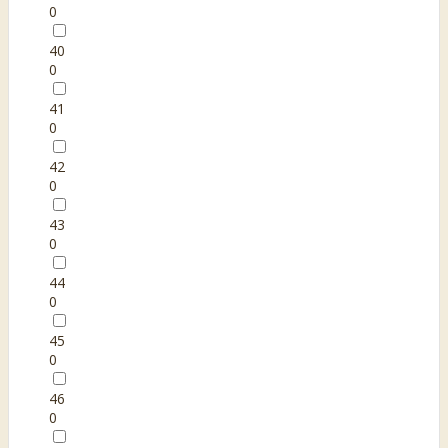
0
40
0
41
0
42
0
43
0
44
0
45
0
46
0