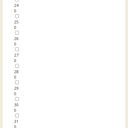
24
0
25
0
26
0
27
0
28
0
29
0
30
0
31
0