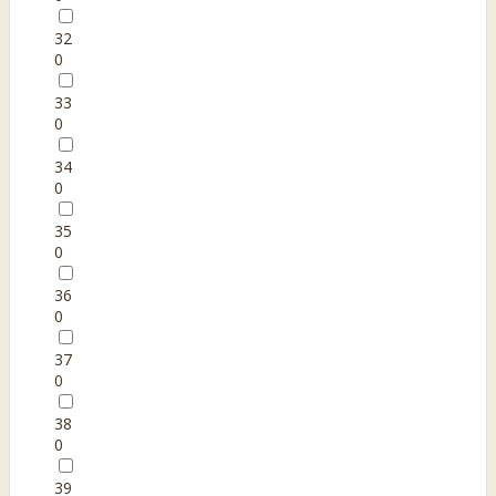
32
0
33
0
34
0
35
0
36
0
37
0
38
0
39