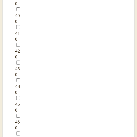
0
40
0
41
0
42
0
43
0
44
0
45
0
46
0