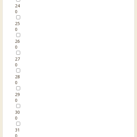
24
0
25
0
26
0
27
0
28
0
29
0
30
0
31
0