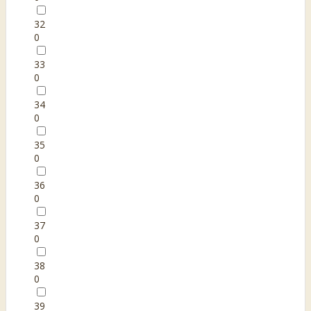
32
0
33
0
34
0
35
0
36
0
37
0
38
0
39